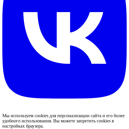
Мы используем cookies для персонализации сайта и его более
удобного использования. Вы можете запретить cookies в
настройках браузера.