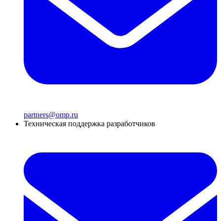
partners@omp.ru
Техническая поддержка разработчиков