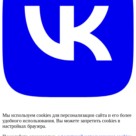
Мы используем cookies для персонализации сайта и его более
удобного использования. Вы можете запретить cookies в
настройках браузера.