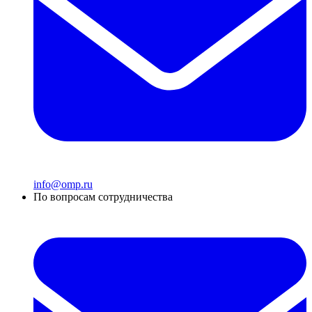
info@omp.ru
По вопросам сотрудничества