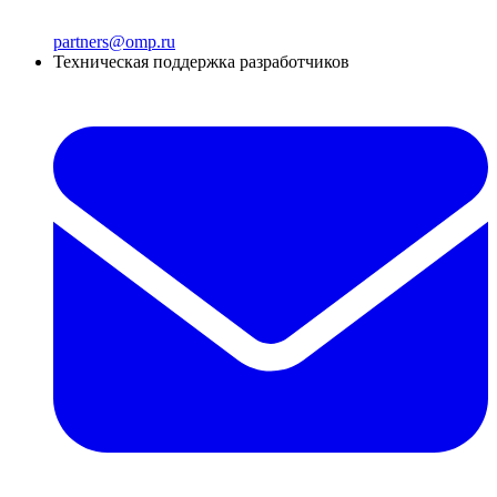
partners@omp.ru
Техническая поддержка разработчиков