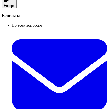
Наверх
Контакты
По всем вопросам