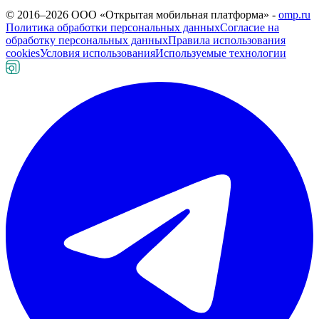
© 2016–
2026
ООО «Открытая мобильная платформа» -
omp.ru
Политика обработки персональных данных
Согласие на
обработку персональных данных
Правила использования
cookies
Условия использования
Используемые технологии