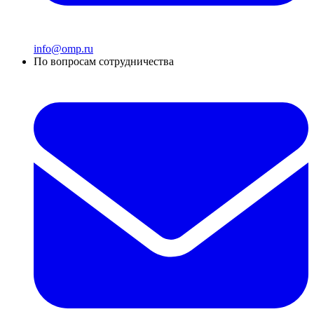
info@omp.ru
По вопросам сотрудничества