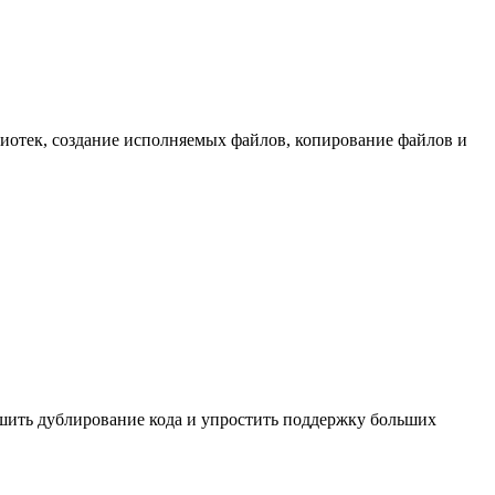
иотек, создание исполняемых файлов, копирование файлов и
ьшить дублирование кода и упростить поддержку больших