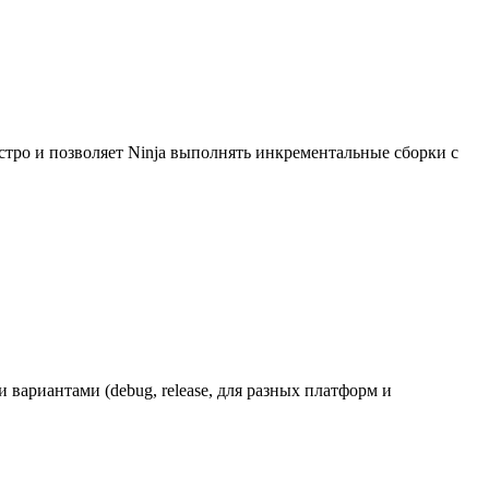
стро и позволяет Ninja выполнять инкрементальные сборки с
вариантами (debug, release, для разных платформ и