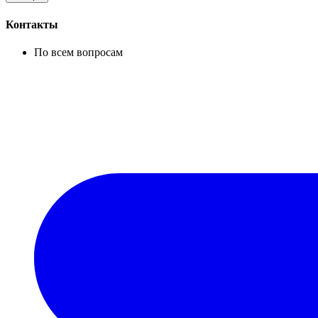
Контакты
По всем вопросам