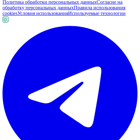
Политика обработки персональных данных
Согласие на
обработку персональных данных
Правила использования
cookies
Условия использования
Используемые технологии