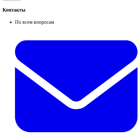
Контакты
По всем вопросам