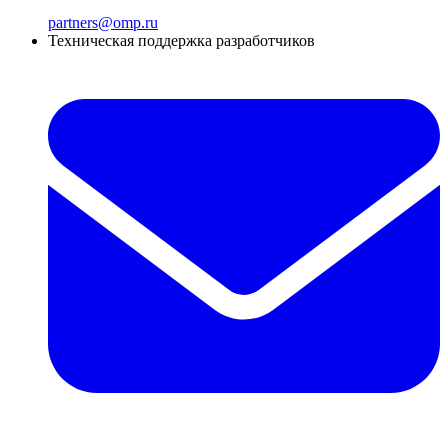
partners@omp.ru
Техническая поддержка разработчиков