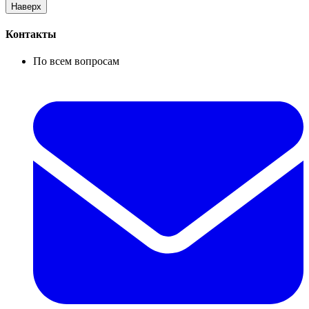
Наверх
Контакты
По всем вопросам