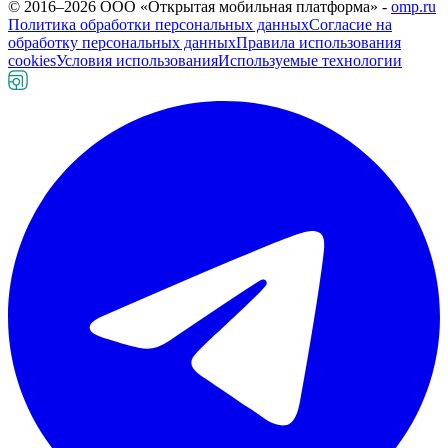
© 2016–
2026
ООО «Открытая мобильная платформа» -
omp.ru
Политика обработки персональных данных
Согласие на
обработку персональных данных
Правила использования
cookies
Условия использования
Используемые технологии