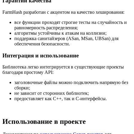
Гарантии качества
FarmHash разработан с акцентом на качество хеширования:
все функции проходят строгие тесты на случайность и
равномерность распределения;
алгоритмы устойчивы к атакам на коллизии;
поддержка санитайзеров (ASan, MSan, UBSan) для
обеспечения безопасности.
Интеграция и использование
Библиотека легко интегрируется в существующие проекты
благодаря простому API:
заголовочные файлы можно подключить напрямую без
сборки;
не зависит от сторонних библиотек;
предоставляет как C++, так и C-интерфейсы.
Использование в проекте