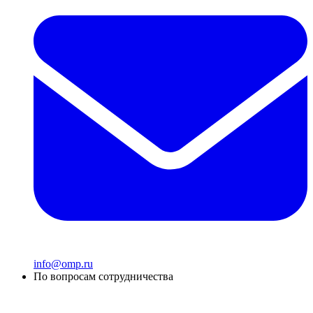
info@omp.ru
По вопросам сотрудничества