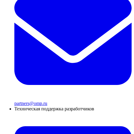
partners@omp.ru
Техническая поддержка разработчиков