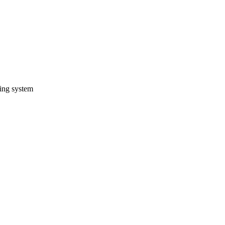
ting system