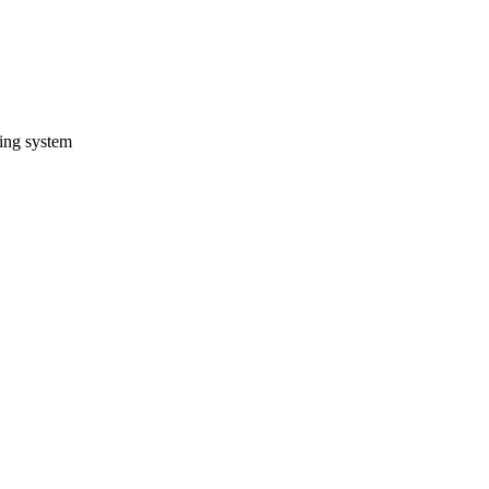
ting system