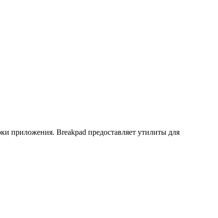
ки приложения. Breakpad предоставляет утилиты для