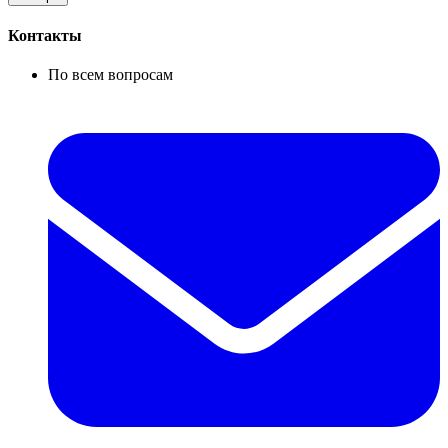
Контакты
По всем вопросам