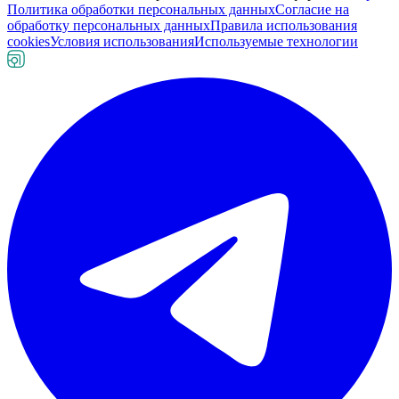
Политика обработки персональных данных
Согласие на
обработку персональных данных
Правила использования
cookies
Условия использования
Используемые технологии