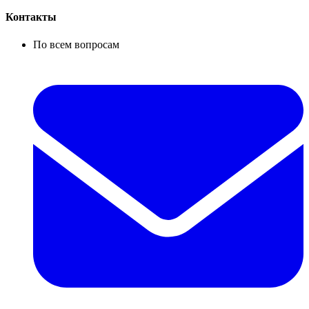
Контакты
По всем вопросам