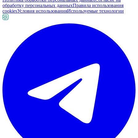
обработку персональных данных
Правила использования
cookies
Условия использования
Используемые технологии