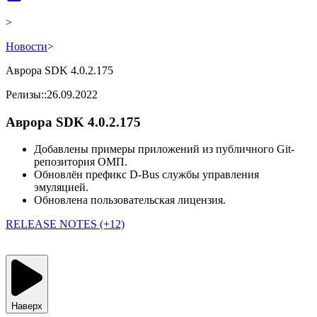
>
Новости
>
Аврора SDK 4.0.2.175
Релизы
::
26.09.2022
Аврора SDK 4.0.2.175
Добавлены примеры приложений из публичного Git-
репозитория ОМП.
Обновлён префикс D-Bus службы управления
эмуляцией.
Обновлена пользовательская лицензия.
RELEASE NOTES (+12)
Наверх