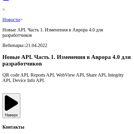
>
Новости
>
Новые API. Часть 1. Изменения в Аврора 4.0 для
разработчиков
Вебинары
::
21.04.2022
Новые API. Часть 1. Изменения в Аврора 4.0 для
разработчиков
QR code API, Reports API, WebView API, Share API, Integrity
API, Device Info API.
Наверх
Контакты