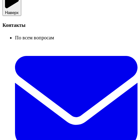
Наверх
Контакты
По всем вопросам