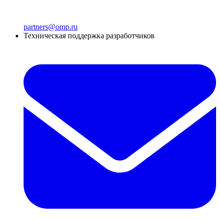
partners@omp.ru
Техническая поддержка разработчиков