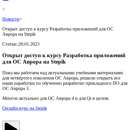
>
Новости
>
Открыт доступ к курсу Разработка приложений для ОС
Аврора на Stepik
Статьи
::
20.01.2023
Открыт доступ к курсу Разработка приложений
для ОС Аврора на Stepik
Пока мы работаем над актуальными учебными материалами
для четвёртого поколения ОС Аврора, решили открыть все
наши наработки по обучению разработке прикладного ПО для
ОС Аврора 3.
Многое актуально для ОС Аврора 4 и для Qt в целом.
Онлайн-курс на Stepik