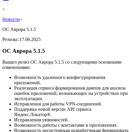
>
Новости
>
ОС Аврора 5.1.5
Релизы
::
17.06.2025
ОС Аврора 5.1.5
Вышел релиз ОС Аврора 5.1.5 со следующими основными
изменениями:
Возможность удаленного конфигурирования
приложений.
Реализация сервиса формирования дампов для анализа
ошибок приложений, возникающих на устройствах при
эксплуатации.
Исправления для работы VPN-соединений.
Поддержка новой версии API сервиса
Яндекс.Локатор®.
Исправления уязвимостей.
Возможность работы с контактами в приложениях.
Возможность несистемным разработчикам формировать