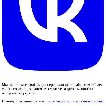
Мы используем cookies для персонализации сайта и его более
удобного использования. Вы можете запретить cookies в
настройках браузера.
Пожалуйста ознакомьтесь с
политикой использования cookies.