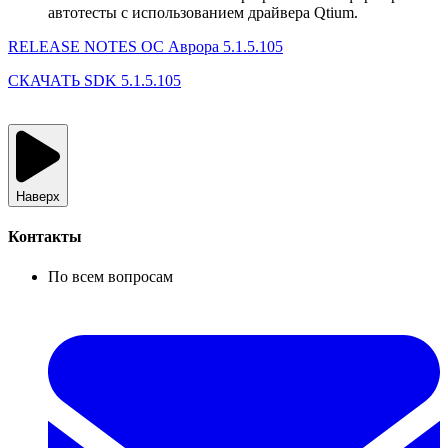
автотесты с использованием драйвера Qtium.
RELEASE NOTES ОС Аврора 5.1.5.105
СКАЧАТЬ SDK 5.1.5.105
Наверх
Контакты
По всем вопросам