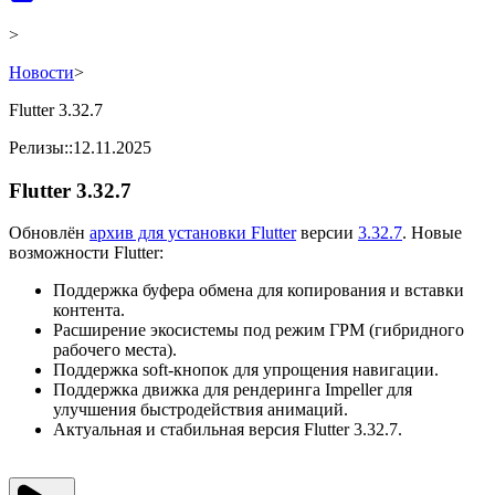
>
Новости
>
Flutter 3.32.7
Релизы
::
12.11.2025
Flutter 3.32.7
Обновлён
архив для установки Flutter
версии
3.32.7
. Новые
возможности Flutter:
Поддержка буфера обмена для копирования и вставки
контента.
Расширение экосистемы под режим ГРМ (гибридного
рабочего места).
Поддержка soft-кнопок для упрощения навигации.
Поддержка движка для рендеринга Impeller для
улучшения быстродействия анимаций.
Актуальная и стабильная версия Flutter 3.32.7.