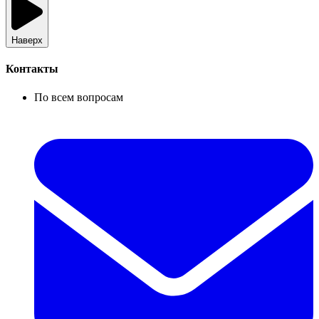
Наверх
Контакты
По всем вопросам