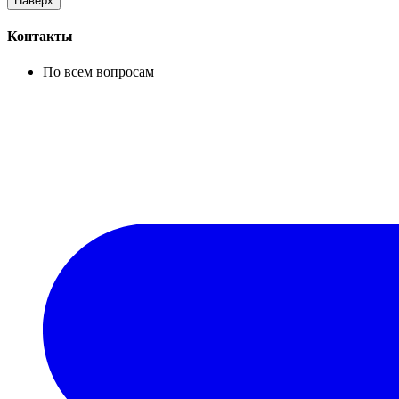
Наверх
Контакты
По всем вопросам