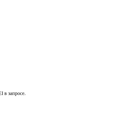
 в запросе.