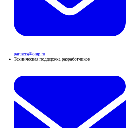
partners@omp.ru
Техническая поддержка разработчиков