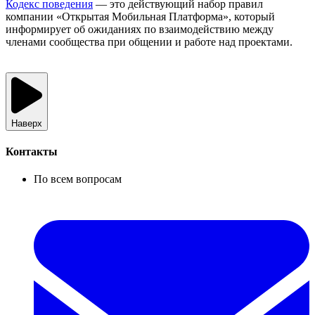
Кодекс поведения
— это действующий набор правил
компании «Открытая Мобильная Платформа», который
информирует об ожиданиях по взаимодействию между
членами сообщества при общении и работе над проектами.
Наверх
Контакты
По всем вопросам