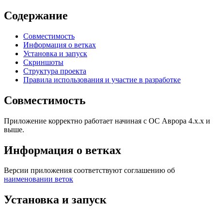
Содержание
Совместимость
Информация о ветках
Установка и запуск
Скриншоты
Структура проекта
Правила использования и участие в разработке
Совместимость
Приложение корректно работает начиная с ОС Аврора 4.х.х и
выше.
Информация о ветках
Версии приложения соответствуют соглашению об
наименовании веток
Установка и запуск