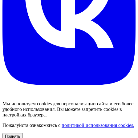
Мы используем cookies для персонализации сайта и его более
удобного использования. Вы можете запретить cookies в
настройках браузера.
Пожалуйста ознакомьтесь с
политикой использования cookies.
Принять