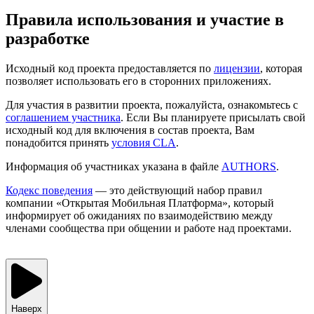
Правила использования и участие в
разработке
Исходный код проекта предоставляется по
лицензии
, которая
позволяет использовать его в сторонних приложениях.
Для участия в развитии проекта, пожалуйста, ознакомьтесь с
cоглашением участника
. Если Вы планируете присылать свой
исходный код для включения в состав проекта, Вам
понадобится принять
условия CLA
.
Информация об участниках указана в файле
AUTHORS
.
Кодекс поведения
— это действующий набор правил
компании «Открытая Мобильная Платформа», который
информирует об ожиданиях по взаимодействию между
членами сообщества при общении и работе над проектами.
Наверх