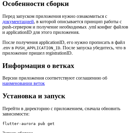
Особенности сборки
Перед запуском приложения нужно ознакомиться с
документацией
, в которой описывается принцип работы с
push-сервером и получение необходимых .yml конфиг файлов
и applicationID для этого приложения.
После получения applicationID, его нужно прописать в файл
.env в
. После запуска убедитесь, что в
PUSH_APPLICATION_ID
приложение пришел registrationID.
Информация о ветках
Версии приложения соответствуют соглашению об
наименовании веток
Установка и запуск
Перейти в директорию с приложением, сначала обновить
зависимости: