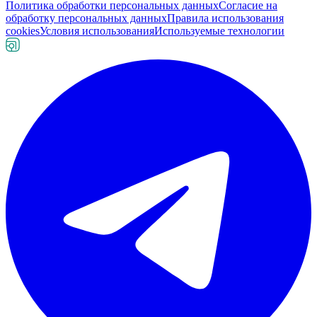
Политика обработки персональных данных
Согласие на
обработку персональных данных
Правила использования
cookies
Условия использования
Используемые технологии