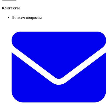
Контакты
По всем вопросам