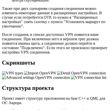
центра сертификации.
Также при двух сценариям создания соединения можно
изменить некоторые данные в расширенных настройках. В
случае если потребуется OTP, то нужно в "Расширенных
настройках" снять галочку с пункта "Установить маршрут по
умолчанию".
После создания, в списке доступных VPN появится ваше
соединение. При включении него в верхнем трее должна
появится иконка щита, а соединение должно перейти в
состояние "Подключено". Если этого не произошло проверьте
настройки VPN соединения.
Скриншоты
Структура проекта
Проект имеет структуру приложения на базе C++ и QML для
ОС Аврора.