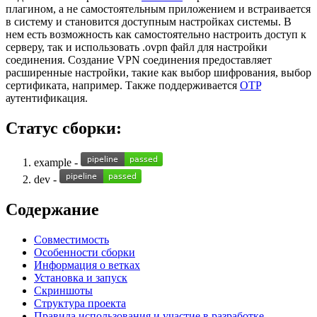
плагином, а не самостоятельным приложением и встраивается
в систему и становится доступным настройках системы. В
нем есть возможность как самостоятельно настроить доступ к
серверу, так и использовать .ovpn файл для настройки
соединения. Создание VPN соединения предоставляет
расширенные настройки, такие как выбор шифрования, выбор
сертификата, например. Также поддерживается
OTP
аутентификация.
Статус сборки:
example -
dev -
Содержание
Совместимость
Особенности сборки
Информация о ветках
Установка и запуск
Скриншоты
Структура проекта
Правила использования и участие в разработке