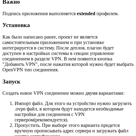
Важно
Подпись приложения выполняется
extended
профилем.
Установка
Как было написано ранее, проект не является
самостоятельным приложением и при установке
интегрируется в систему. После деплоя, плагин будет
доступен в настройках системы в секции управление
соединением в разделе VPN. В нем появится кнопка
"Добавить VPN", после нажатия которой нужно будет выбрать
OpenVPN тип соединения.
Запуск
Создать новое VPN соединение можно двумя вариантами:
Импорт файл. Для этого на устройство нужно загрузить
.ovpn файл, в котором будут находится необходимые
настройки для соединения с VPN
сервером(рекомендуется).
Пропустить. При выборе этого варианта придется
вручную прописывать адрес сервера и загружать файл