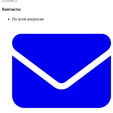
Контакты
По всем вопросам