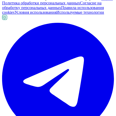
Политика обработки персональных данных
Согласие на
обработку персональных данных
Правила использования
cookies
Условия использования
Используемые технологии