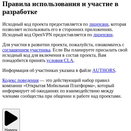
Правила использования и участие в
разработке
Исходный код проекта предоставляется по
лицензии
, которая
позволяет использовать его в сторонних приложениях.
Исходный код OpenVPN предоставляется по
лицензии
.
Для участия в развитии проекта, пожалуйста, ознакомьтесь с
соглашением участника
. Если Вы планируете присылать свой
исходный код для включения в состав проекта, Вам
понадобится принять
условия CLA
.
Информация об участниках указана в файле
AUTHORS
.
Кодекс поведения
— это действующий набор правил
компании «Открытая Мобильная Платформа», который
информирует об ожиданиях по взаимодействию между
членами сообщества при общении и работе над проектами.
Наверх