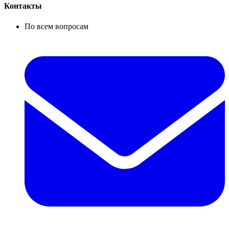
Контакты
По всем вопросам