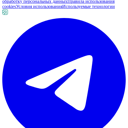
обработку персональных данных
Правила использования
cookies
Условия использования
Используемые технологии