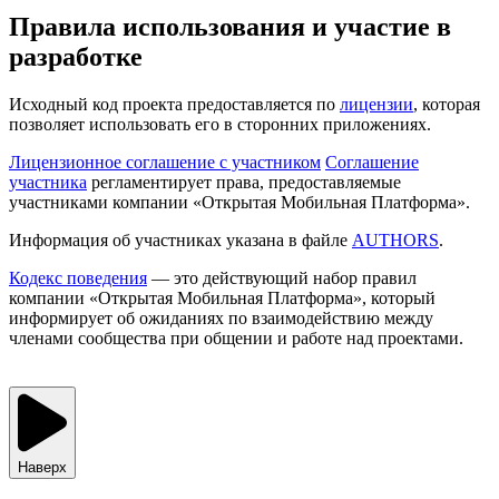
Правила использования и участие в
разработке
Исходный код проекта предоставляется по
лицензии
, которая
позволяет использовать его в сторонних приложениях.
Лицензионное соглашение с участником
Соглашение
участника
регламентирует права, предоставляемые
участниками компании «Открытая Мобильная Платформа».
Информация об участниках указана в файле
AUTHORS
.
Кодекс поведения
— это действующий набор правил
компании «Открытая Мобильная Платформа», который
информирует об ожиданиях по взаимодействию между
членами сообщества при общении и работе над проектами.
Наверх