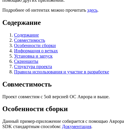
помощью других приложений.
Подробнее об интентах можно прочитать
здесь
.
Содержание
Содержание
Совместимость
Особенности сборки
Информация о ветках
Установка и запуск
Скриншоты
Структура проекта
Правила использования и участие в разработке
Совместимость
Проект совместим с 5ой версией ОС Аврора и выше.
Особенности сборки
Данный пример-приложение собирается с помощью Аврора
SDK стандартным способом:
Документация
.