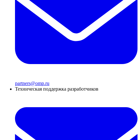
partners@omp.ru
Техническая поддержка разработчиков