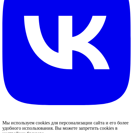
Мы используем cookies для персонализации сайта и его более
удобного использования. Вы можете запретить cookies в