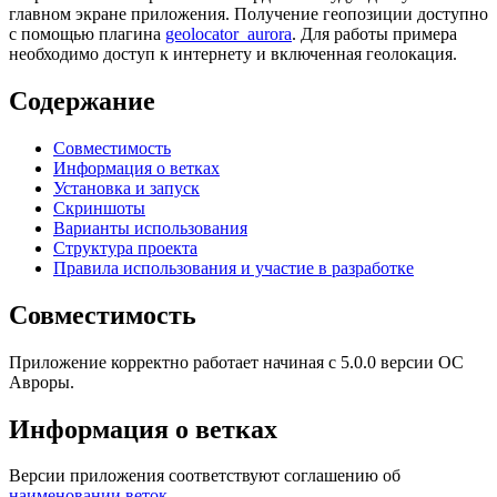
главном экране приложения. Получение геопозиции доступно
с помощью плагина
geolocator_aurora
. Для работы примера
необходимо доступ к интернету и включенная геолокация.
Содержание
Совместимость
Информация о ветках
Установка и запуск
Скриншоты
Варианты использования
Структура проекта
Правила использования и участие в разработке
Совместимость
Приложение корректно работает начиная с 5.0.0 версии ОС
Авроры.
Информация о ветках
Версии приложения соответствуют соглашению об
наименовании веток