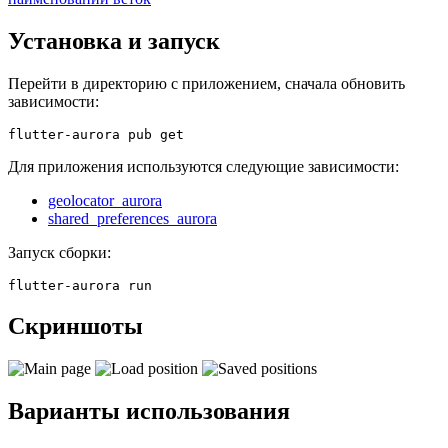
Установка и запуск
Перейти в директорию с приложением, сначала обновить
зависимости:
Для приложения используются следующие зависимости:
geolocator_aurora
shared_preferences_aurora
Запуск сборки:
Скриншоты
Варианты использования