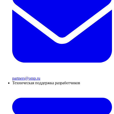
partners@omp.ru
Техническая поддержка разработчиков