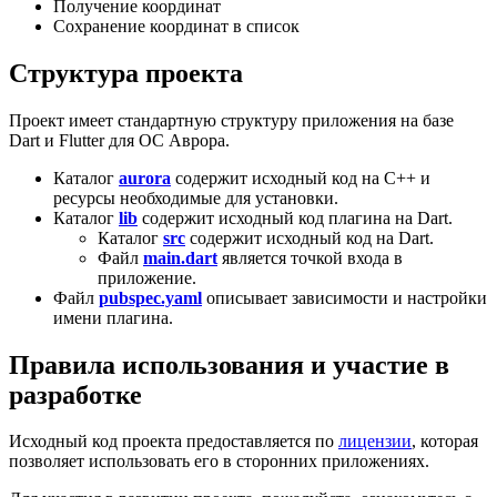
Получение координат
Сохранение координат в список
Структура проекта
Проект имеет стандартную структуру приложения на базе
Dart и Flutter для ОС Аврора.
Каталог
aurora
содержит исходный код на C++ и
ресурсы необходимые для установки.
Каталог
lib
содержит исходный код плагина на Dart.
Каталог
src
содержит исходный код на Dart.
Файл
main.dart
является точкой входа в
приложение.
Файл
pubspec.yaml
описывает зависимости и настройки
имени плагина.
Правила использования и участие в
разработке
Исходный код проекта предоставляется по
лицензии
, которая
позволяет использовать его в сторонних приложениях.