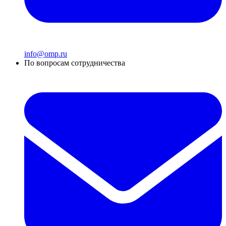
info@omp.ru
По вопросам сотрудничества