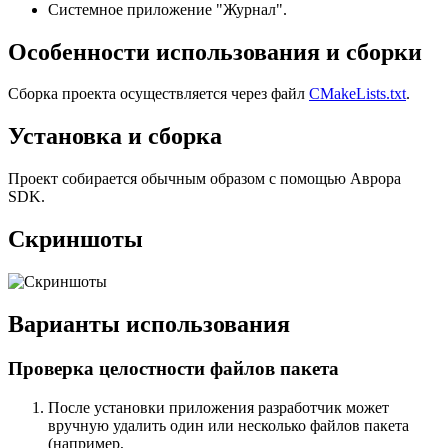
Системное приложение "Журнал".
Особенности использования и сборки
Сборка проекта осуществляется через файл
CMakeLists.txt
.
Установка и сборка
Проект собирается обычным образом с помощью Аврора
SDK.
Скриншоты
Варианты использования
Проверка целостности файлов пакета
После установки приложения разработчик может
вручную удалить один или несколько файлов пакета
(например,