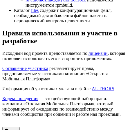
инструментом rpmbuild.
Каталог
files
содержит конфигурационный файл,
необходимый для добавления файлов пакета на
периодический контроль целостности.
Правила использования и участие в
разработке
Исходный код проекта предоставляется по
лицензии
, которая
позволяет использовать его в сторонних приложениях.
Соглашение участника
регламентирует права,
предоставляемые участниками компании «Открытая
Мобильная Платформа».
Информация об участниках указана в файле
AUTHORS
.
Кодекс поведения
— это действующий набор правил
компании «Открытая Мобильная Платформа», который
информирует об ожиданиях по взаимодействию между
членами сообщества при общении и работе над проектами.