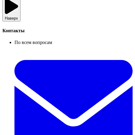
Наверх
Контакты
По всем вопросам