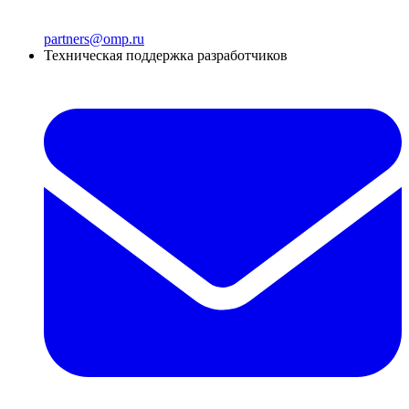
partners@omp.ru
Техническая поддержка разработчиков