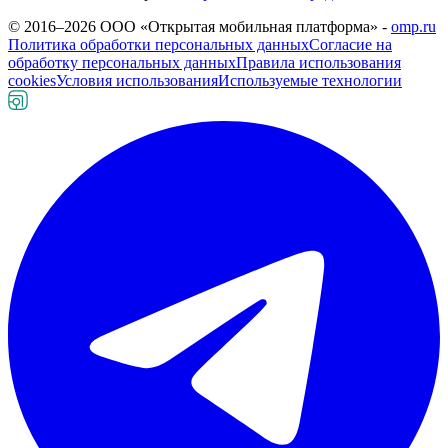
© 2016–
2026
ООО «Открытая мобильная платформа» -
omp.ru
Политика обработки персональных данных
Согласие на
обработку персональных данных
Правила использования
cookies
Условия использования
Используемые технологии