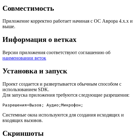
Совместимость
Приложение корректно работает начиная с ОС Аврора 4.х.х и
выше.
Информация о ветках
Версии приложения соответствуют соглашению об
наименовании веток
Установка и запуск
Проект создается и развертывается обычным способом с
использованием SDK.
Для запуска приложения требуются следующие разрешения:
Системные окна используются для создания исходящих и
входящих вызовов.
Скриншоты