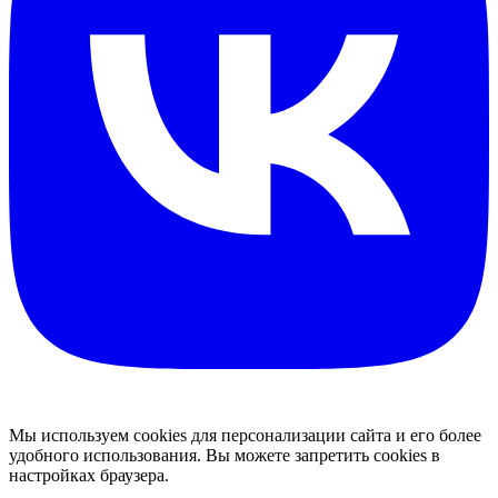
Мы используем cookies для персонализации сайта и его более
удобного использования. Вы можете запретить cookies в
настройках браузера.