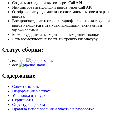
Создать исходящий вызов через Call API.
Инициировать входящий вызов через Call API.
Отображение уведомления о системном вызове и экран
вызова.
Воспроизведение тестовых аудиофайлов, когда текущий
вызов находится в статусах исходящий, активный и
удерживаемый.
Можно удерживать входящие и исходящие звонки.
Есть возможность вызвать цифровую клавиатуру.
Статус сборки:
example
dev
Содержание
Совместимость
Информация о ветках
Установка и запуск
Скриншоты
Структура проекта
Правила использования и участие в разработке