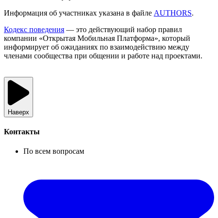
Информация об участниках указана в файле
AUTHORS
.
Кодекс поведения
— это действующий набор правил
компании «Открытая Мобильная Платформа», который
информирует об ожиданиях по взаимодействию между
членами сообщества при общении и работе над проектами.
Наверх
Контакты
По всем вопросам