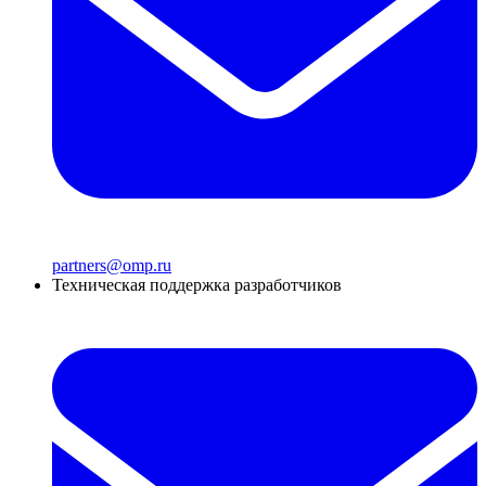
partners@omp.ru
Техническая поддержка разработчиков