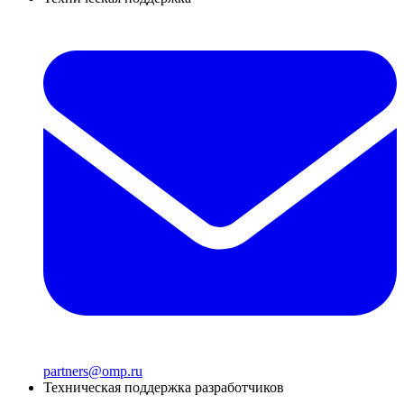
partners@omp.ru
Техническая поддержка разработчиков