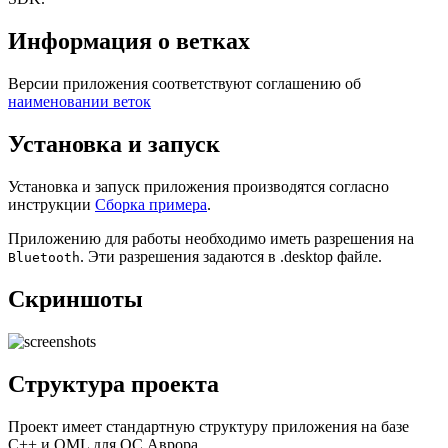
Информация о ветках
Версии приложения соответствуют соглашению об
наименовании веток
Установка и запуск
Установка и запуск приложения производятся согласно
инструкции
Сборка примера
.
Приложению для работы необходимо иметь разрешения на
. Эти разрешения задаются в .desktop файле.
Bluetooth
Скриншоты
Структура проекта
Проект имеет стандартную структуру приложения на базе
C++ и QML для ОС Аврора.