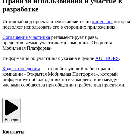
Правила использования и участие в
разработке
Исходный код проекта предоставляется по
лицензии
, которая
позволяет использовать его в сторонних приложениях.
Соглашение участника
регламентирует права,
предоставляемые участниками компании «Открытая
Мобильная Платформа».
Информация об участниках указана в файле
AUTHORS
.
Кодекс поведения
— это действующий набор правил
компании «Открытая Мобильная Платформа», который
информирует об ожиданиях по взаимодействию между
членами сообщества при общении и работе над проектами.
Наверх
Контакты