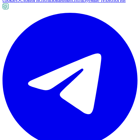
cookies
Условия использования
Используемые технологии