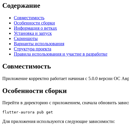
Содержание
Совместимость
Особенности сборки
Информация о ветках
Установка и запуск
Скриншоты
Варианты использования
Структура проекта
Правила использования и участие в разработке
Совместимость
Приложение корректно работает начиная с 5.0.0 версии ОС Ав
Особенности сборки
Перейти в директорию с приложением, сначала обновить завис
Для приложения используются следующие зависимости: