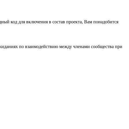
дный код для включения в состав проекта, Вам понадобится
иданиях по взаимодействию между членами сообщества при