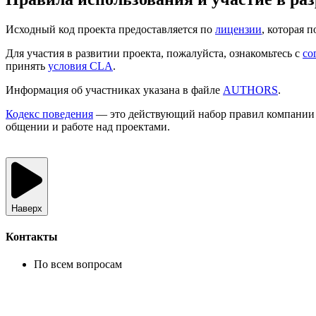
Исходный код проекта предоставляется по
лицензии
, которая 
Для участия в развитии проекта, пожалуйста, ознакомьтесь с
cо
принять
условия CLA
.
Информация об участниках указана в файле
AUTHORS
.
Кодекс поведения
— это действующий набор правил компании 
общении и работе над проектами.
Наверх
Контакты
По всем вопросам