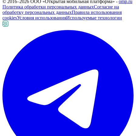
© 2016–
2026
ООО «Открытая мобильная платформа» -
omp.ru
Политика обработки персональных данных
Согласие на
обработку персональных данных
Правила использования
cookies
Условия использования
Используемые технологии