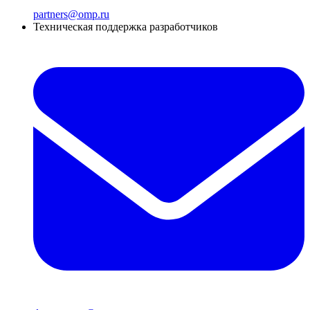
partners@omp.ru
Техническая поддержка разработчиков