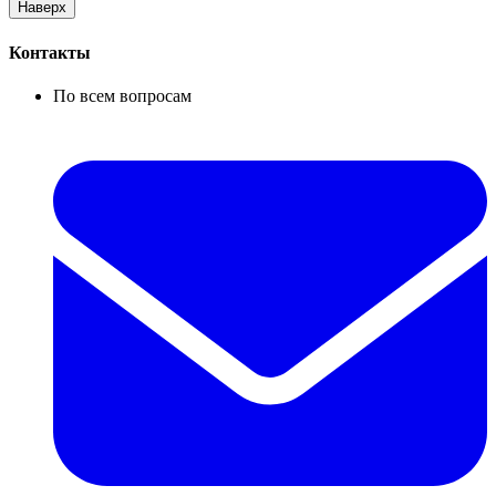
Наверх
Контакты
По всем вопросам