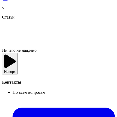
>
Статьи
Ничего не найдено
Наверх
Контакты
По всем вопросам