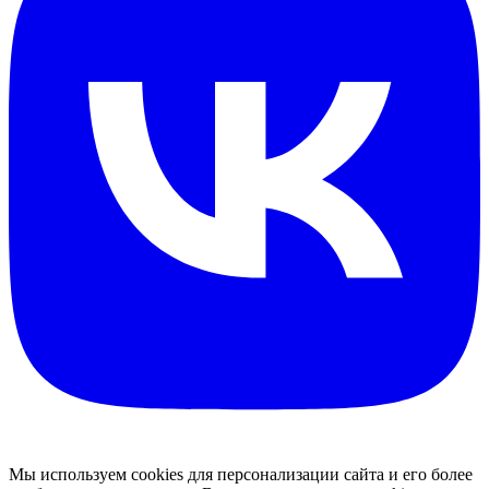
Мы используем cookies для персонализации сайта и его более