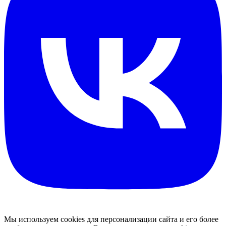
Мы используем cookies для персонализации сайта и его более