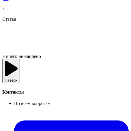
>
Статьи
Ничего не найдено
Наверх
Контакты
По всем вопросам