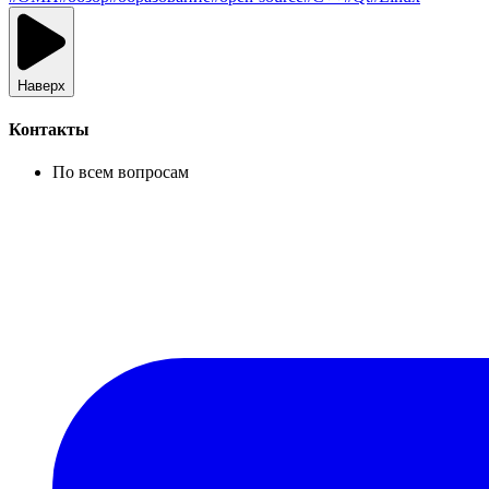
Наверх
Контакты
По всем вопросам