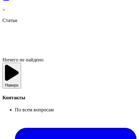
>
Статьи
Ничего не найдено
Наверх
Контакты
По всем вопросам