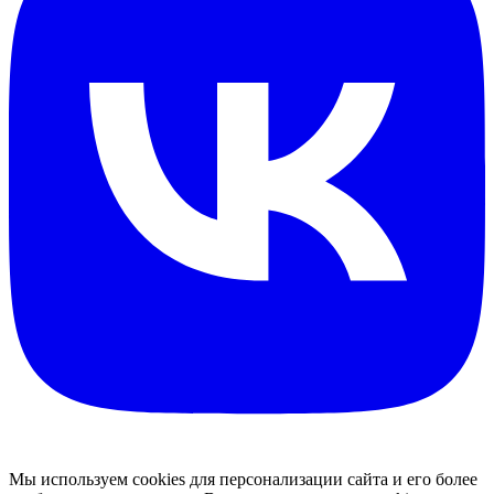
Мы используем cookies для персонализации сайта и его более