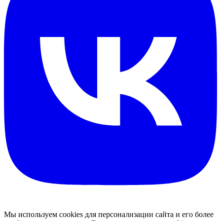
Мы используем cookies для персонализации сайта и его более