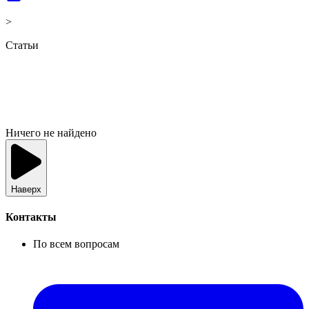
>
Статьи
Ничего не найдено
Наверх
Контакты
По всем вопросам