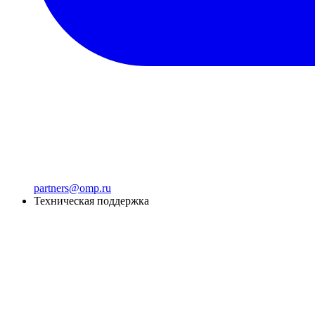
partners@omp.ru
Техническая поддержка