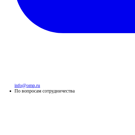
info@omp.ru
По вопросам сотрудничества