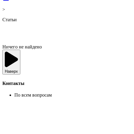
>
Статьи
Ничего не найдено
Наверх
Контакты
По всем вопросам