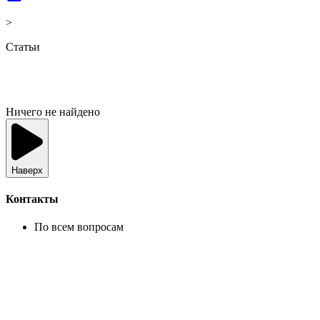
>
Статьи
Ничего не найдено
Наверх
Контакты
По всем вопросам