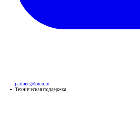
partners@omp.ru
Техническая поддержка