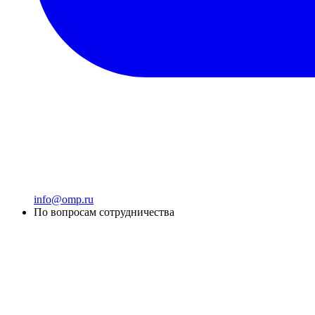
info@omp.ru
По вопросам сотрудничества