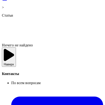
>
Статьи
Ничего не найдено
Наверх
Контакты
По всем вопросам