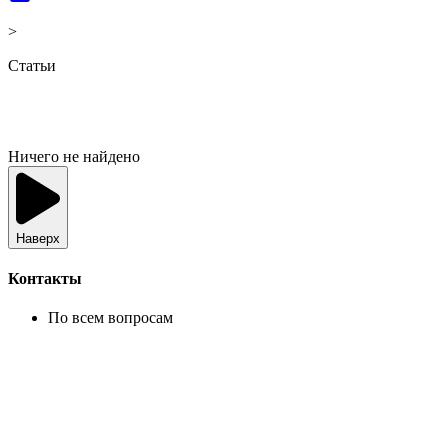
>
Статьи
Ничего не найдено
Наверх
Контакты
По всем вопросам