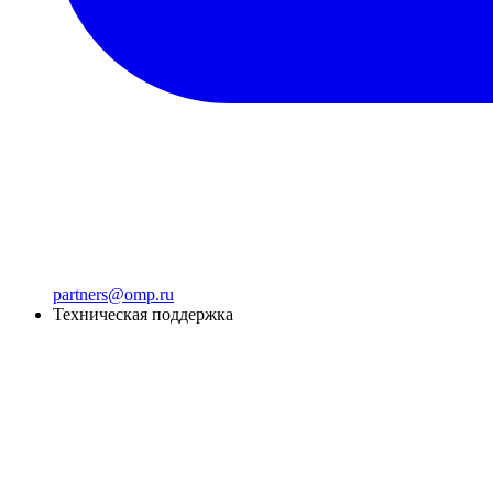
partners@omp.ru
Техническая поддержка