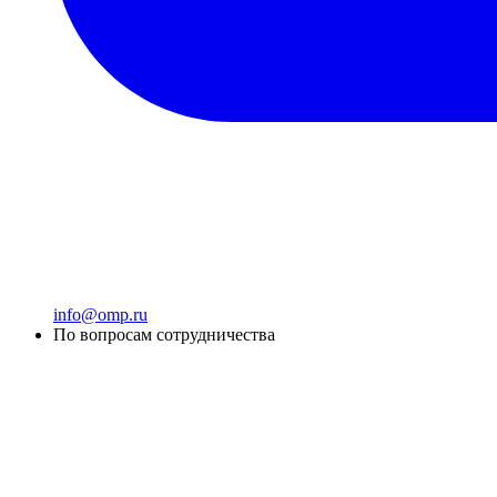
info@omp.ru
По вопросам сотрудничества