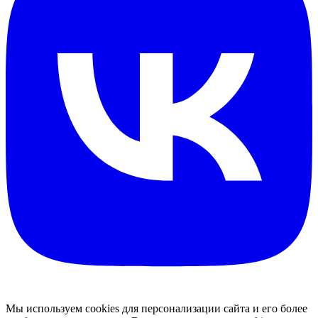
Мы используем cookies для персонализации сайта и его более