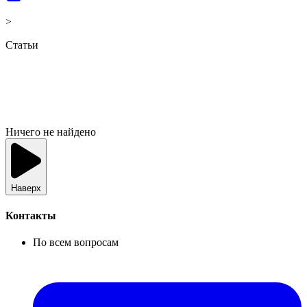
>
Статьи
Ничего не найдено
Наверх
Контакты
По всем вопросам