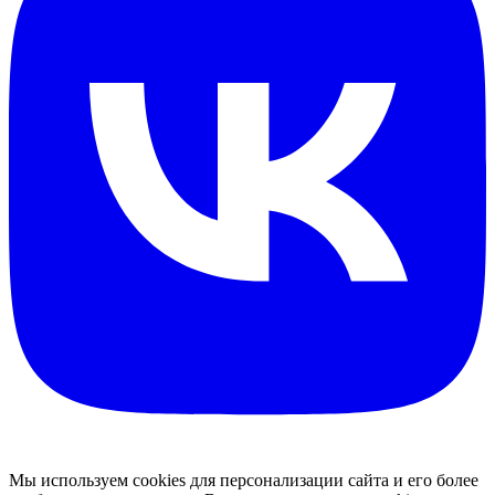
Мы используем cookies для персонализации сайта и его более