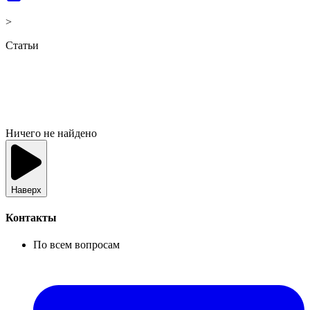
>
Статьи
Ничего не найдено
Наверх
Контакты
По всем вопросам