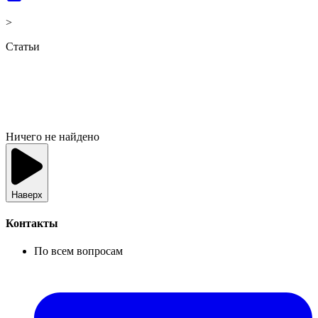
>
Статьи
Ничего не найдено
Наверх
Контакты
По всем вопросам