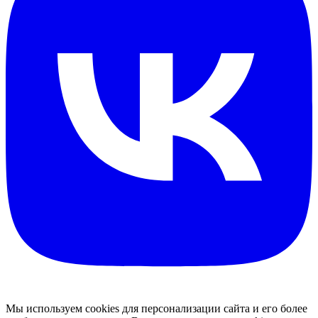
Мы используем cookies для персонализации сайта и его более