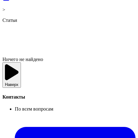
>
Статьи
Ничего не найдено
Наверх
Контакты
По всем вопросам