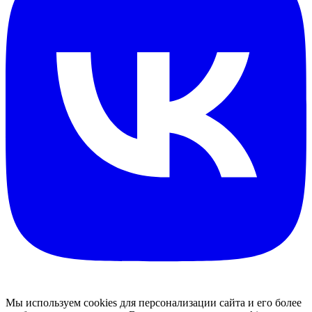
Мы используем cookies для персонализации сайта и его более