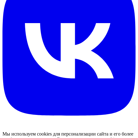
Мы используем cookies для персонализации сайта и его более