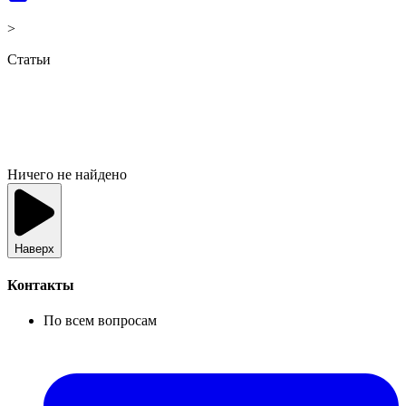
>
Статьи
Ничего не найдено
Наверх
Контакты
По всем вопросам