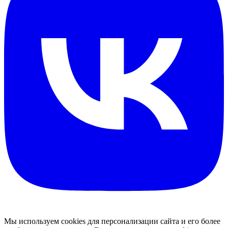
Мы используем cookies для персонализации сайта и его более