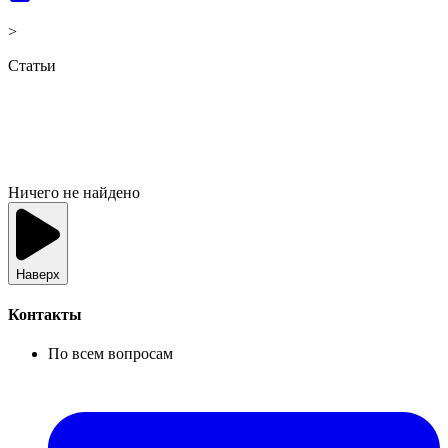
>
Статьи
Ничего не найдено
Наверх
Контакты
По всем вопросам