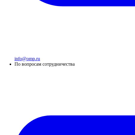
info@omp.ru
По вопросам сотрудничества