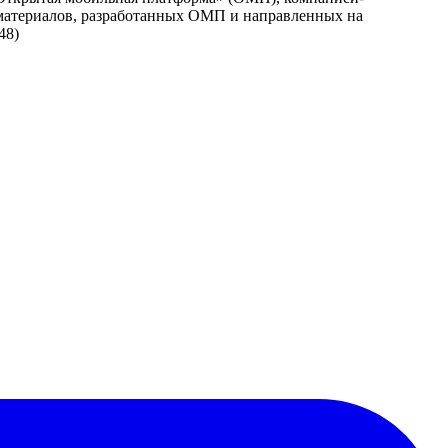
материалов, разработанных ОМП и направленных на
48)