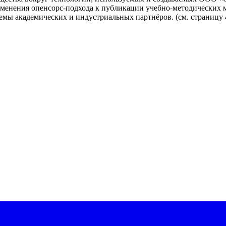
менения опенсорс-подхода к публикации учебно-методических 
мы академических и индустриальных партнёров. (см. страницу 