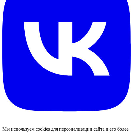
Мы используем cookies для персонализации сайта и его более