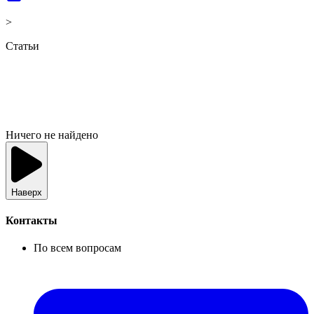
>
Статьи
Ничего не найдено
Наверх
Контакты
По всем вопросам