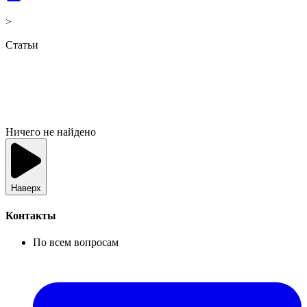
>
Статьи
Ничего не найдено
Наверх
Контакты
По всем вопросам