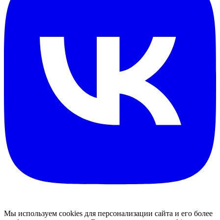
Мы используем cookies для персонализации сайта и его более