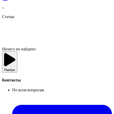
>
Статьи
Ничего не найдено
Наверх
Контакты
По всем вопросам