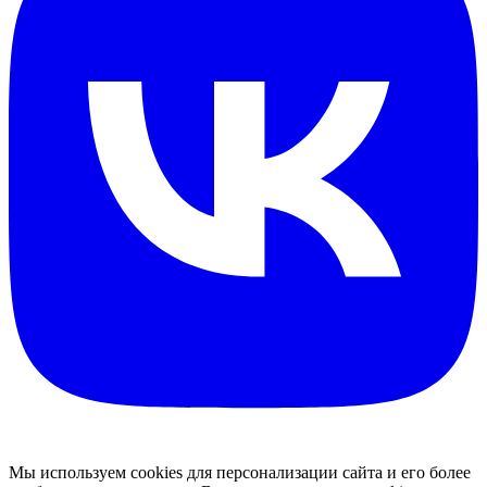
Мы используем cookies для персонализации сайта и его более