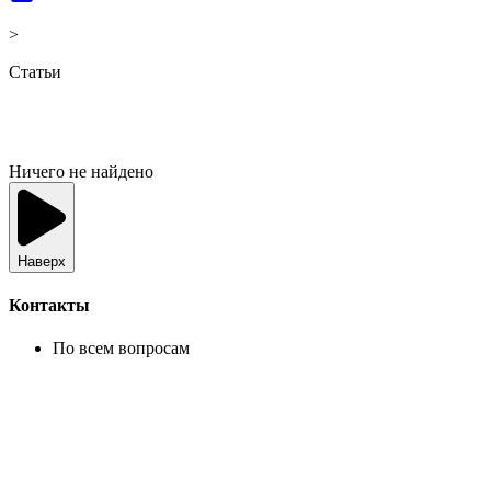
>
Статьи
Ничего не найдено
Наверх
Контакты
По всем вопросам