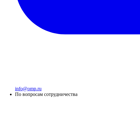
info@omp.ru
По вопросам сотрудничества