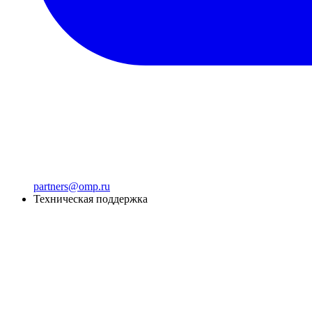
partners@omp.ru
Техническая поддержка