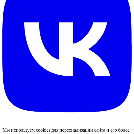
Мы используем cookies для персонализации сайта и его более