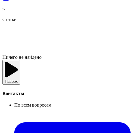
>
Статьи
Ничего не найдено
Наверх
Контакты
По всем вопросам