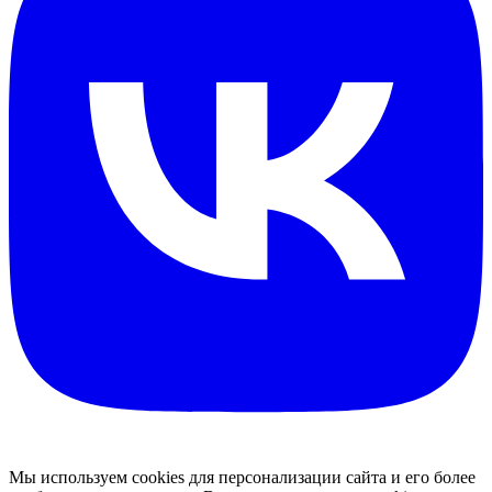
Мы используем cookies для персонализации сайта и его более